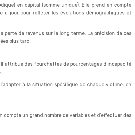
iodique) en capital (somme unique). Elle prend en compte
ise à jour pour refléter les évolutions démographiques et
la perte de revenus sur le long terme. La précision de ces
ées plus tard.
 Il attribue des fourchettes de pourcentages d’incapacité
.
 l’adapter à la situation spécifique de chaque victime, en
 en compte un grand nombre de variables et d’effectuer des