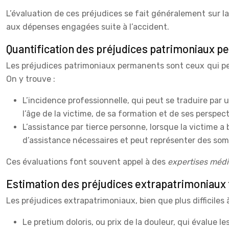
L’évaluation de ces préjudices se fait généralement sur la 
aux dépenses engagées suite à l’accident.
Quantification des préjudices patrimoniaux p
Les préjudices patrimoniaux permanents sont ceux qui pers
On y trouve :
L’incidence professionnelle, qui peut se traduire par
l’âge de la victime, de sa formation et de ses perspec
L’assistance par tierce personne, lorsque la victime a
d’assistance nécessaires et peut représenter des som
Ces évaluations font souvent appel à des
expertises méd
Estimation des préjudices extrapatrimoniaux 
Les préjudices extrapatrimoniaux, bien que plus difficiles 
Le pretium doloris, ou prix de la douleur, qui évalue 