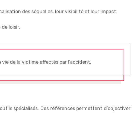
isation des séquelles, leur visibilité et leur impact
de loisir.
ie de la victime affectés par l’accident.
outils spécialisés. Ces références permettent d’objectiver