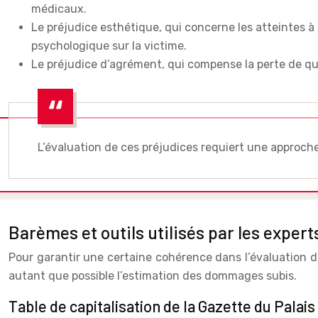
médicaux.
Le préjudice esthétique, qui concerne les atteintes à 
psychologique sur la victime.
Le préjudice d’agrément, qui compense la perte de quali
L’évaluation de ces préjudices requiert une approche
Barèmes et outils utilisés par les exper
Pour garantir une certaine cohérence dans l’évaluation de
autant que possible l’estimation des dommages subis.
Table de capitalisation de la Gazette du Palais