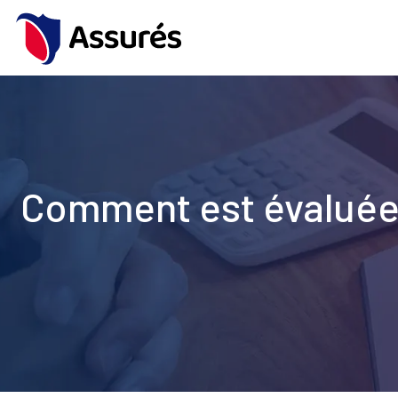
Comment est évaluée 