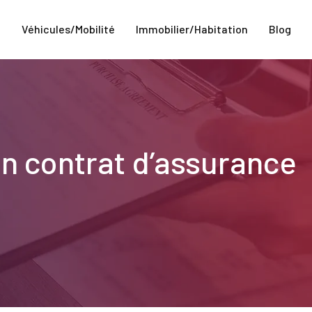
e
Véhicules/Mobilité
Immobilier/Habitation
Blog
n contrat d’assurance