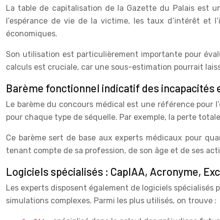
La table de capitalisation de la Gazette du Palais est 
l’espérance de vie de la victime, les taux d’intérêt et 
économiques.
Son utilisation est particulièrement importante pour éval
calculs est cruciale, car une sous-estimation pourrait lais
Barème fonctionnel indicatif des incapacités
Le barème du concours médical est une référence pour l’é
pour chaque type de séquelle. Par exemple, la perte total
Ce barème sert de base aux experts médicaux pour quantifi
tenant compte de sa profession, de son âge et de ses acti
Logiciels spécialisés : CapIAA, Acronyme, Exc
Les experts disposent également de logiciels spécialisés 
simulations complexes. Parmi les plus utilisés, on trouve :