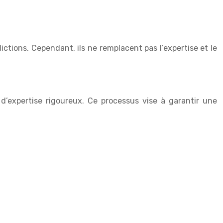
dictions. Cependant, ils ne remplacent pas l’expertise et le
’expertise rigoureux. Ce processus vise à garantir une