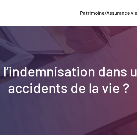
Patrimoine/Assurance vi
l’indemnisation dans u
accidents de la vie ?