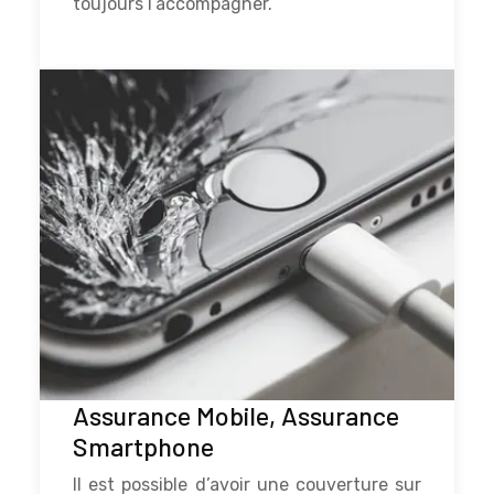
toujours l’accompagner.
Assurance Mobile, Assurance
Smartphone
Il est possible d’avoir une couverture sur