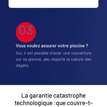
03
Vous voulez assurer votre piscine ?
Oui, il est possible d’avoir une couverture
sur sa piscine, peu importe la nature des
dégâts.
La garantie catastrophe
technologique :
que couvre-t-