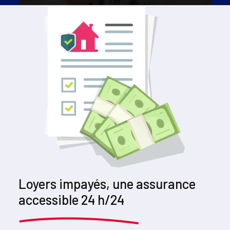
Loyers impayés, une assurance
accessible 24 h/24