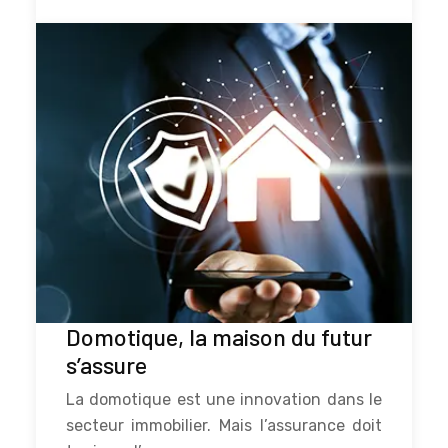
Domotique, la maison du futur
s’assure
La domotique est une innovation dans le
secteur immobilier. Mais l’assurance doit