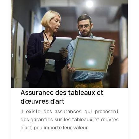
Assurance des tableaux et
d’œuvres d’art
Il existe des assurances qui proposent
des garanties sur les tableaux et œuvres
d’art, peu importe leur valeur.