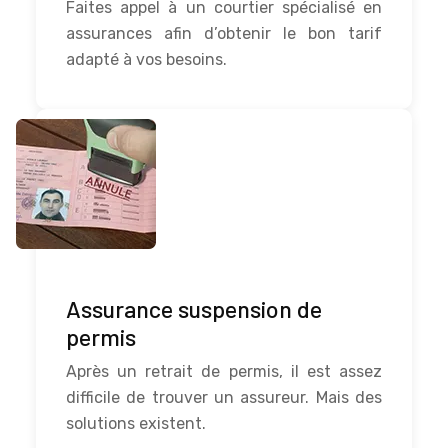
Faites appel à un courtier spécialisé en
assurances afin d’obtenir le bon tarif
adapté à vos besoins.
Assurance suspension de
permis
Après un retrait de permis, il est assez
difficile de trouver un assureur. Mais des
solutions existent.