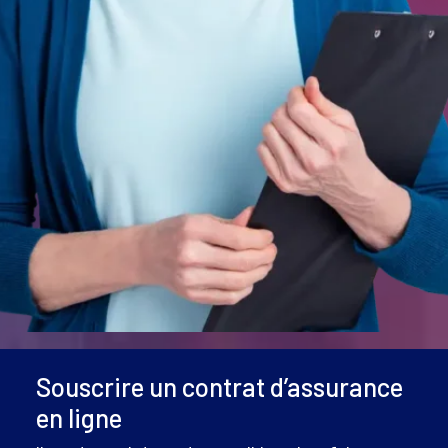
Souscrire un contrat d’assurance
en ligne