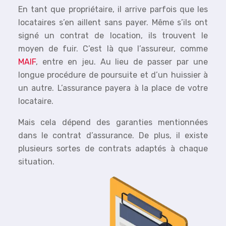
En tant que propriétaire, il arrive parfois que les
locataires s’en aillent sans payer. Même s’ils ont
signé un contrat de location, ils trouvent le
moyen de fuir. C’est là que l’assureur, comme
MAIF
, entre en jeu. Au lieu de passer par une
longue procédure de poursuite et d’un huissier à
un autre. L’assurance payera à la place de votre
locataire.
Mais cela dépend des garanties mentionnées
dans le contrat d’assurance. De plus, il existe
plusieurs sortes de contrats adaptés à chaque
situation.