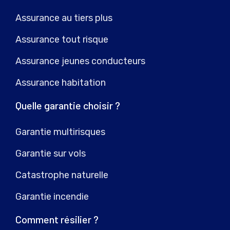
Assurance au tiers plus
Assurance tout risque
Assurance jeunes conducteurs
Assurance habitation
Quelle garantie choisir ?
Garantie multirisques
Garantie sur vols
Catastrophe naturelle
Garantie incendie
Comment résilier ?