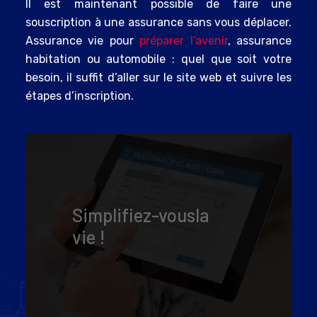
Il est maintenant possible de faire une
souscription à une assurance sans vous déplacer.
Assurance vie pour
préparer l’avenir
, assurance
habitation ou automobile : quel que soit votre
besoin, il suffit d’aller sur le site web et suivre les
étapes d’inscription.
Simplifiez-vous
la
vie !