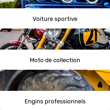
Voiture sportive
La simulation vous permet d’estimer le montant sur
la durée que vous souhaitez.
Moto de collection
Les motos de collections sont très rares, il est donc
préférable de les assurer.
Engins professionnels