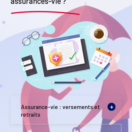
assurances-vie ?
Assurance-vie : versements et
retraits