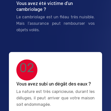
Vous avez été victime d’un
cambriolage ?
Le cambriolage est un fléau très nuisible.
Mais l’assurance peut rembourser vos
objets volés.
02
Vous avez subi un dégât des eaux ?
La nature est très capricieuse, durant les
déluges, il peut arriver que votre maison
soit endommagée.