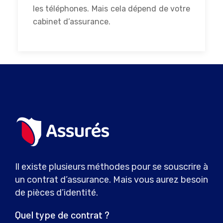
les téléphones. Mais cela dépend de votre
cabinet d’assurance.
Il existe plusieurs méthodes pour se souscrire à
un contrat d’assurance. Mais vous aurez besoin
de pièces d’identité.
Quel type de contrat ?