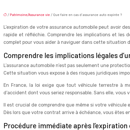
/
Patrimoine/Assurance vie
/ Que faire en cas d’assurance auto expirée ?
L’expiration de votre assurance automobile peut avoir des
rapide et réfléchie. Comprendre les implications et les d
complet pour vous aider à naviguer dans cette situation dé
Comprendre les implications légales d’
L’assurance automobile n’est pas seulement une protection
Cette situation vous expose à des risques juridiques impo
En France, la loi exige que tout véhicule terrestre à 
d’accident dont vous seriez responsable. Sans elle, vous 
Il est crucial de comprendre que même si votre véhicule es
Dès lors que votre contrat arrive à échéance, vous êtes e
Procédure immédiate après l’expiration 