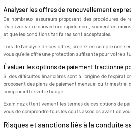
Analyser les offres de renouvellement expre
De nombreux assureurs proposent des procédures de ren
réactiver votre couverture rapidement, souvent en moins
et que les conditions tarifaires sont acceptables.
Lors de l’analyse de ces offres, prenez en compte non seu
vous qu’elle offre une protection suffisante pour votre sit
Évaluer les options de paiement fractionné pou
Si des difficultés financières sont à l’origine de l’expi
proposent des plans de paiement mensuel ou trimestriel qu
compromettre votre budget.
Examinez attentivement les termes de ces options de pai
vous de comprendre tous les coûts associés avant de vou
Risques et sanctions liés à la conduite 