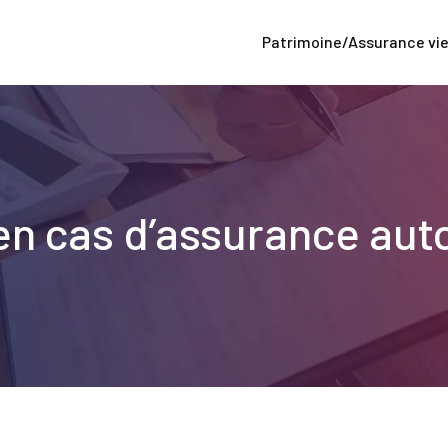
Patrimoine/Assurance vi
en cas d’assurance aut