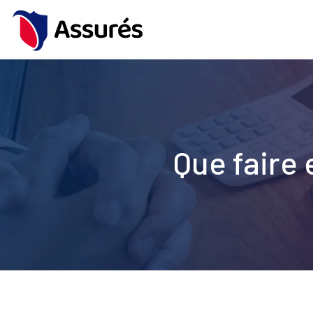
Que faire 