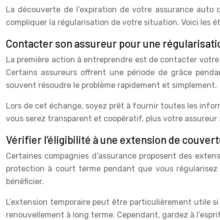
La découverte de l’expiration de votre assurance auto
compliquer la régularisation de votre situation. Voici les 
Contacter son assureur pour une régularisati
La première action à entreprendre est de contacter votre 
Certains assureurs offrent une période de grâce penda
souvent résoudre le problème rapidement et simplement.
Lors de cet échange, soyez prêt à fournir toutes les infor
vous serez transparent et coopératif, plus votre assureur
Vérifier l’éligibilité à une extension de couve
Certaines compagnies d’assurance proposent des extensio
protection à court terme pendant que vous régularisez v
bénéficier.
L’extension temporaire peut être particulièrement utile s
renouvellement à long terme. Cependant, gardez à l’espri