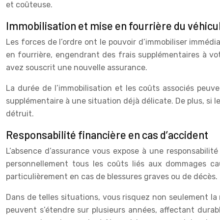
et coûteuse.
Immobilisation et mise en fourrière du véhicu
Les forces de l’ordre ont le pouvoir d’immobiliser immédi
en fourrière, engendrant des frais supplémentaires à vo
avez souscrit une nouvelle assurance.
La durée de l’immobilisation et les coûts associés peuv
supplémentaire à une situation déjà délicate. De plus, si
détruit.
Responsabilité financière en cas d’accident
L’absence d’assurance vous expose à une responsabilité 
personnellement tous les coûts liés aux dommages cau
particulièrement en cas de blessures graves ou de décès.
Dans de telles situations, vous risquez non seulement la 
peuvent s’étendre sur plusieurs années, affectant durabl