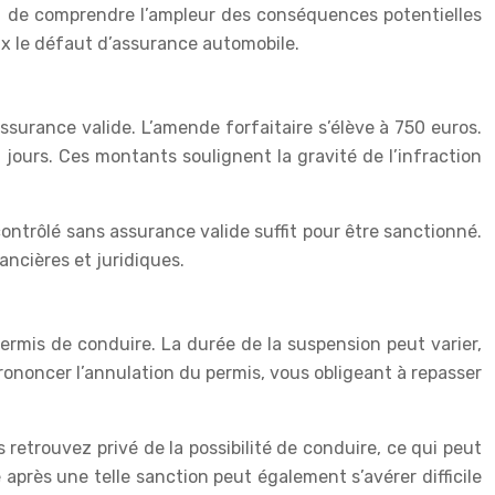
el de comprendre l’ampleur des conséquences potentielles
ux le défaut d’assurance automobile.
ssurance valide. L’amende forfaitaire s’élève à 750 euros.
 jours. Ces montants soulignent la gravité de l’infraction
ontrôlé sans assurance valide suffit pour être sanctionné.
ncières et juridiques.
ermis de conduire. La durée de la suspension peut varier,
prononcer l’annulation du permis, vous obligeant à repasser
retrouvez privé de la possibilité de conduire, ce qui peut
e après une telle sanction peut également s’avérer difficile