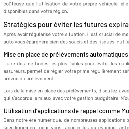
coûteuse que l’utilisation de votre propre véhicule, ell
disponibles dans votre région.
Stratégies pour éviter les futures expir
Après avoir régularisé votre situation, il est crucial de
auto vous épargnera bien des soucis et des risques inutil
Mise en place de prélèvements automatiques
L’une des méthodes les plus fiables pour éviter les ou
assureurs, permet de régler votre prime régulièrement san
prévue du prélèvement.
Lors de la mise en place des prélèvements, discutez avec 
qui s’accorde le mieux avec votre gestion budgétaire. N’
Utilisation d’applications de rappel comme 
Dans notre ère numérique, de nombreuses applications 
spécifiquement pour vous rappeler les dates importante