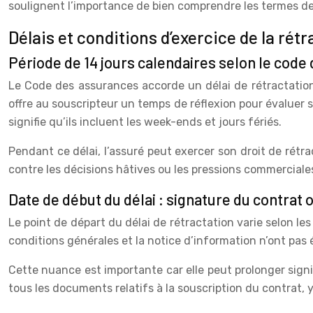
soulignent l’importance de bien comprendre les termes de
Délais et conditions d’exercice de la rétr
Période de 14 jours calendaires selon le code
Le Code des assurances accorde un délai de rétractation
offre au souscripteur un temps de réflexion pour évaluer s
signifie qu’ils incluent les week-ends et jours fériés.
Pendant ce délai, l’assuré peut exercer son droit de rétra
contre les décisions hâtives ou les pressions commerciale
Date de début du délai : signature du contra
Le point de départ du délai de rétractation varie selon le
conditions générales et la notice d’information n’ont pas
Cette nuance est importante car elle peut prolonger signi
tous les documents relatifs à la souscription du contrat, 