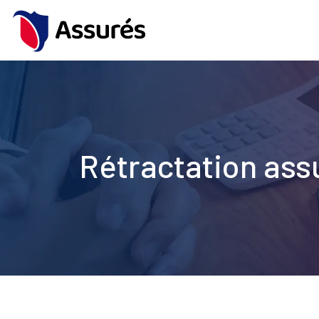
Rétractation ass