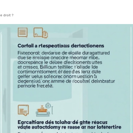
 droit ?